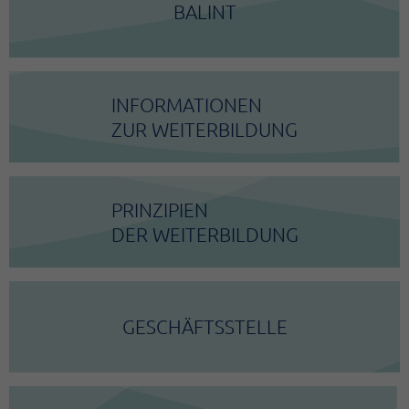
BALINT
INFORMATIONEN
ZUR WEITERBILDUNG
PRINZIPIEN
DER WEITERBILDUNG
GESCHÄFTSSTELLE