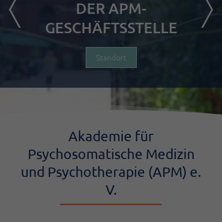
DER APM-
GESCHÄFTSSTELLE
Standort
Akademie für
Psychosomatische Medizin
und Psychotherapie (APM) e.
V.