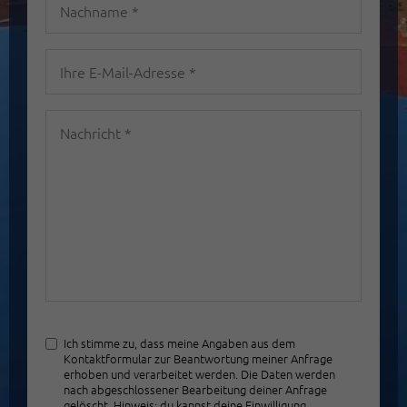
Nachname
*
Ihre
E-
Mail-
Nachricht
Adresse
*
*
Ich stimme zu, dass meine Angaben aus dem
Kontaktformular zur Beantwortung meiner Anfrage
erhoben und verarbeitet werden. Die Daten werden
nach abgeschlossener Bearbeitung deiner Anfrage
gelöscht. Hinweis: du kannst deine Einwilligung