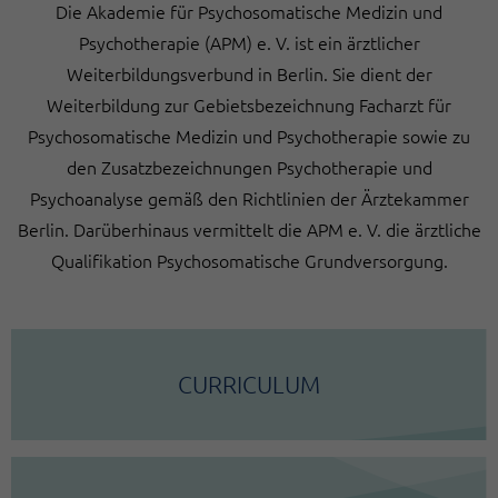
Die Akademie für Psychosomatische Medizin und
Psychotherapie (APM) e. V. ist ein ärztlicher
Weiterbildungsverbund in Berlin. Sie dient der
Weiterbildung zur Gebietsbezeichnung Facharzt für
Psychosomatische Medizin und Psychotherapie sowie zu
den Zusatzbezeichnungen Psychotherapie und
Psychoanalyse gemäß den Richtlinien der Ärztekammer
Berlin. Darüberhinaus vermittelt die APM e. V. die ärztliche
Qualifikation Psychosomatische Grundversorgung.
CURRICULUM